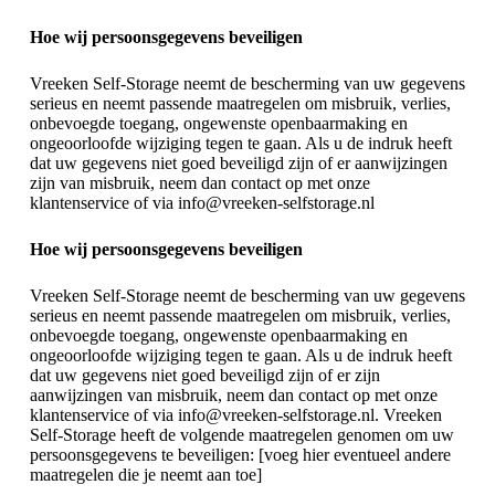
Hoe wij persoonsgegevens beveiligen
Vreeken Self-Storage neemt de bescherming van uw gegevens
serieus en neemt passende maatregelen om misbruik, verlies,
onbevoegde toegang, ongewenste openbaarmaking en
ongeoorloofde wijziging tegen te gaan. Als u de indruk heeft
dat uw gegevens niet goed beveiligd zijn of er aanwijzingen
zijn van misbruik, neem dan contact op met onze
klantenservice of via info@vreeken-selfstorage.nl
Hoe wij persoonsgegevens beveiligen
Vreeken Self-Storage neemt de bescherming van uw gegevens
serieus en neemt passende maatregelen om misbruik, verlies,
onbevoegde toegang, ongewenste openbaarmaking en
ongeoorloofde wijziging tegen te gaan. Als u de indruk heeft
dat uw gegevens niet goed beveiligd zijn of er zijn
aanwijzingen van misbruik, neem dan contact op met onze
klantenservice of via info@vreeken-selfstorage.nl. Vreeken
Self-Storage heeft de volgende maatregelen genomen om uw
persoonsgegevens te beveiligen: [voeg hier eventueel andere
maatregelen die je neemt aan toe]