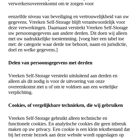
verwerkersovereenkomst om te zorgen voor
eenzelfde niveau van beveiliging en vertrouwelijkheid van uw
gegevens. Vreeken Self-Storage blijft verantwoordelijk voor
deze verwerkingen. Daarnaast verstrekt Vreeken Self-Storage
uw persoonsgegevens aan andere derden. Dit doen wij alleen
met uw nadrukkelijke toestemming. [voeg hier een tabel toe
met: de categorie waar derde toe behoort, naam en jurisdictie,
doel en welke gegevens.]
Delen van persoonsgegevens met derden
Vreeken Self-Storage verstrekt uitsluitend aan derden en
alleen als dit nodig is voor de uitvoering van onze
overeenkomst met u of om te voldoen aan een wettelijke
verplichting.
Cookies, of vergelijkbare technieken, die wij gebruiken
Vreeken Self-Storage gebruikt alleen technische en
functionele cookies. En analytische cookies die geen inbreuk
maken op uw privacy. Een cookie is een klein tekstbestand dat
bij het eerste bezoek aan deze website wordt opgeslagen op