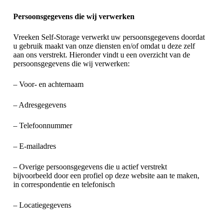
Persoonsgegevens die wij verwerken
Vreeken Self-Storage verwerkt uw persoonsgegevens doordat
u gebruik maakt van onze diensten en/of omdat u deze zelf
aan ons verstrekt. Hieronder vindt u een overzicht van de
persoonsgegevens die wij verwerken:
– Voor- en achternaam
– Adresgegevens
– Telefoonnummer
– E-mailadres
– Overige persoonsgegevens die u actief verstrekt
bijvoorbeeld door een profiel op deze website aan te maken,
in correspondentie en telefonisch
– Locatiegegevens