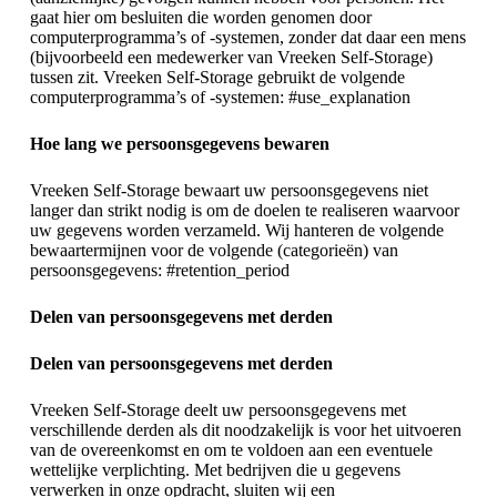
gaat hier om besluiten die worden genomen door
computerprogramma’s of -systemen, zonder dat daar een mens
(bijvoorbeeld een medewerker van Vreeken Self-Storage)
tussen zit. Vreeken Self-Storage gebruikt de volgende
computerprogramma’s of -systemen: #use_explanation
Hoe lang we persoonsgegevens bewaren
Vreeken Self-Storage bewaart uw persoonsgegevens niet
langer dan strikt nodig is om de doelen te realiseren waarvoor
uw gegevens worden verzameld. Wij hanteren de volgende
bewaartermijnen voor de volgende (categorieën) van
persoonsgegevens: #retention_period
Delen van persoonsgegevens met derden
Delen van persoonsgegevens met derden
Vreeken Self-Storage deelt uw persoonsgegevens met
verschillende derden als dit noodzakelijk is voor het uitvoeren
van de overeenkomst en om te voldoen aan een eventuele
wettelijke verplichting. Met bedrijven die u gegevens
verwerken in onze opdracht, sluiten wij een