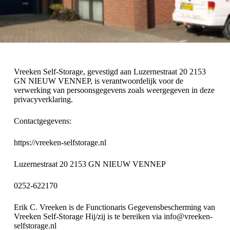
Vreeken Self-Storage, gevestigd aan Luzernestraat 20 2153
GN NIEUW VENNEP, is verantwoordelijk voor de
verwerking van persoonsgegevens zoals weergegeven in deze
privacyverklaring.
Contactgegevens:
https://vreeken-selfstorage.nl
Luzernestraat 20 2153 GN NIEUW VENNEP
0252-622170
Erik C. Vreeken is de Functionaris Gegevensbescherming van
Vreeken Self-Storage Hij/zij is te bereiken via info@vreeken-
selfstorage.nl