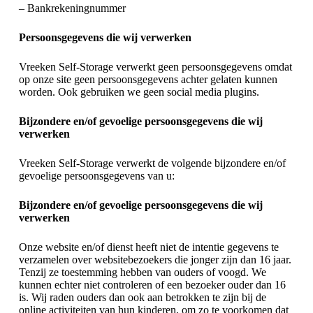
– Bankrekeningnummer
Persoonsgegevens die wij verwerken
Vreeken Self-Storage verwerkt geen persoonsgegevens omdat
op onze site geen persoonsgegevens achter gelaten kunnen
worden. Ook gebruiken we geen social media plugins.
Bijzondere en/of gevoelige persoonsgegevens die wij
verwerken
Vreeken Self-Storage verwerkt de volgende bijzondere en/of
gevoelige persoonsgegevens van u:
Bijzondere en/of gevoelige persoonsgegevens die wij
verwerken
Onze website en/of dienst heeft niet de intentie gegevens te
verzamelen over websitebezoekers die jonger zijn dan 16 jaar.
Tenzij ze toestemming hebben van ouders of voogd. We
kunnen echter niet controleren of een bezoeker ouder dan 16
is. Wij raden ouders dan ook aan betrokken te zijn bij de
online activiteiten van hun kinderen, om zo te voorkomen dat