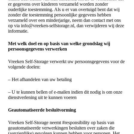
er gegevens over kinderen verzameld worden zonder
ouderlijke toestemming. Als u er van overtuigd bent dat wij
zonder die toestemming persoonlijke gegevens hebben
verzameld over een minderjarige, neem dan contact met ons
op via info@vreeken-selfstorage.nl, dan verwijderen wij deze
informatie.
Met welk doel en op basis van welke grondslag wij
persoonsgegevens verwerken
Vreeken Self-Storage verwerkt uw persoonsgegevens voor de
volgende doelen:
– Het afhandelen van uw betaling
– U te kunnen bellen of e-mailen indien dit nodig is om onze
dienstverlening uit te kunnen voeren
Geautomatiseerde besluitvorming
Vreeken Self-Storage neemt #responsibility op basis van
geautomatiseerde verwerkingen besluiten over zaken die
(aanzienlijke) gevolgen kunnen hebben voor personen. Het